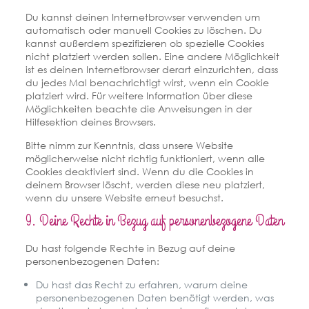
Du kannst deinen Internetbrowser verwenden um
automatisch oder manuell Cookies zu löschen. Du
kannst außerdem spezifizieren ob spezielle Cookies
nicht platziert werden sollen. Eine andere Möglichkeit
ist es deinen Internetbrowser derart einzurichten, dass
du jedes Mal benachrichtigt wirst, wenn ein Cookie
platziert wird. Für weitere Information über diese
Möglichkeiten beachte die Anweisungen in der
Hilfesektion deines Browsers.
Bitte nimm zur Kenntnis, dass unsere Website
möglicherweise nicht richtig funktioniert, wenn alle
Cookies deaktiviert sind. Wenn du die Cookies in
deinem Browser löscht, werden diese neu platziert,
wenn du unsere Website erneut besuchst.
9. Deine Rechte in Bezug auf personenbezogene Daten
Du hast folgende Rechte in Bezug auf deine
personenbezogenen Daten:
Du hast das Recht zu erfahren, warum deine
personenbezogenen Daten benötigt werden, was