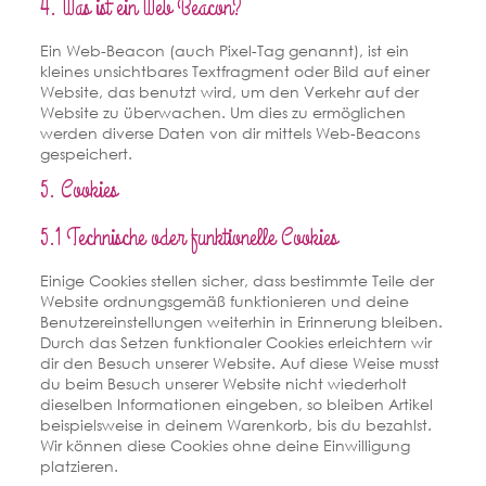
4. Was ist ein Web Beacon?
Ein Web-Beacon (auch Pixel-Tag genannt), ist ein
kleines unsichtbares Textfragment oder Bild auf einer
Website, das benutzt wird, um den Verkehr auf der
Website zu überwachen. Um dies zu ermöglichen
werden diverse Daten von dir mittels Web-Beacons
gespeichert.
5. Cookies
5.1 Technische oder funktionelle Cookies
Einige Cookies stellen sicher, dass bestimmte Teile der
Website ordnungsgemäß funktionieren und deine
Benutzereinstellungen weiterhin in Erinnerung bleiben.
Durch das Setzen funktionaler Cookies erleichtern wir
dir den Besuch unserer Website. Auf diese Weise musst
du beim Besuch unserer Website nicht wiederholt
dieselben Informationen eingeben, so bleiben Artikel
beispielsweise in deinem Warenkorb, bis du bezahlst.
Wir können diese Cookies ohne deine Einwilligung
platzieren.