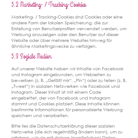
5.2 Marketing- / Tracking-Cookies
Marketing- / Tracking-Cookies sind Cookies oder eine
andere Form der lokalen Speicherung, die zur
Erstellung von Benutzerprofilen verwendet werden, um
Werbung anzuzeigen oder den Benutzer auf dieser
Website oder über mehrere Websites hinweg für
ähnliche Marketingzwecke zu verfolgen.
5.3 Soziale Medien
Auf unserer Website haben wir Inhalte von Facebook
und Instagram eingebunden, um Webseiten zu
bewerben (z. B. „Gefällt mir“, „Pin“) oder zu teilen (z. B.
„Tweet“) in sozialen Netzwerken wie Facebook und
Instagram. Dieser Inhalt ist mit einem Code
eingebettet, der von Facebook und Instagram
stammt und Cookies platziert. Diese Inhalte können
bestimmte Informationen für personalisierte Werbung
speichern und verarbeiten.
Bitte lies die Datenschutzerklärung dieser sozialen
Netzwerke (die sich regelmäßig ändern kann), um zu
erfahren, wie sie mit deinen (persönlichen) Daten