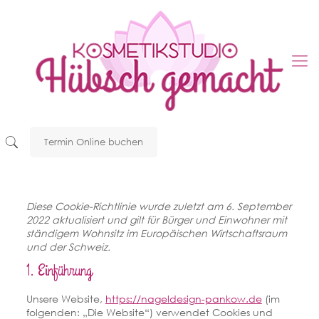
Termin Online buchen
Diese Cookie-Richtlinie wurde zuletzt am 6. September
2022 aktualisiert und gilt für Bürger und Einwohner mit
ständigem Wohnsitz im Europäischen Wirtschaftsraum
und der Schweiz.
1. Einführung
Unsere Website,
https://nageldesign-pankow.de
(im
folgenden: „Die Website“) verwendet Cookies und