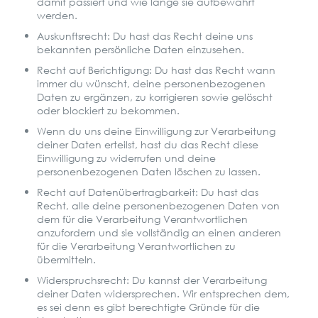
damit passiert und wie lange sie aufbewahrt
werden.
Auskunftsrecht: Du hast das Recht deine uns
bekannten persönliche Daten einzusehen.
Recht auf Berichtigung: Du hast das Recht wann
immer du wünscht, deine personenbezogenen
Daten zu ergänzen, zu korrigieren sowie gelöscht
oder blockiert zu bekommen.
Wenn du uns deine Einwilligung zur Verarbeitung
deiner Daten erteilst, hast du das Recht diese
Einwilligung zu widerrufen und deine
personenbezogenen Daten löschen zu lassen.
Recht auf Datenübertragbarkeit: Du hast das
Recht, alle deine personenbezogenen Daten von
dem für die Verarbeitung Verantwortlichen
anzufordern und sie vollständig an einen anderen
für die Verarbeitung Verantwortlichen zu
übermitteln.
Widerspruchsrecht: Du kannst der Verarbeitung
deiner Daten widersprechen. Wir entsprechen dem,
es sei denn es gibt berechtigte Gründe für die