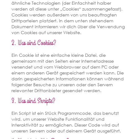
ähnliche Technologien (der Einfachheit halber
werden all diese unter „Cookies“ zusammengefasst).
Cookies werden außerdem von uns beauftragten
Drittparteien platziert. In dem unten stehendem
Dokument informieren wir dich über die Verwendung
von Cookies auf unserer Website.
2. Was sind Cookies?
Ein Cookie ist eine einfache kleine Datei, die
gemeinsam mit den Seiten einer Internetadresse
versendet und vom Webbrowser auf dem PC oder
einem anderen Gerät gespeichert werden kann. Die
darin gespeicherten Informationen können während
folgender Besuche zu unseren oder den Servern
relevanter Drittanbieter gesendet werden.
3. Was sind Skripte?
Ein Script ist ein Stück Programmcode, das benutzt
wird, um unserer Website Funktionalität und
Interaktivität zu ermöglichen. Dieser Code wird auf
unseren Servern oder auf deinem Gerät ausgeführt.