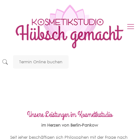
Termin Online buchen
Unsere Leistungen im Kosmetikstudio
im Herzen von Berlin-Pankow
Seit jeher beschäftigen sich Philosophen mit der Frage nach