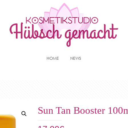
HOME
NEWS
Sun Tan Booster 100