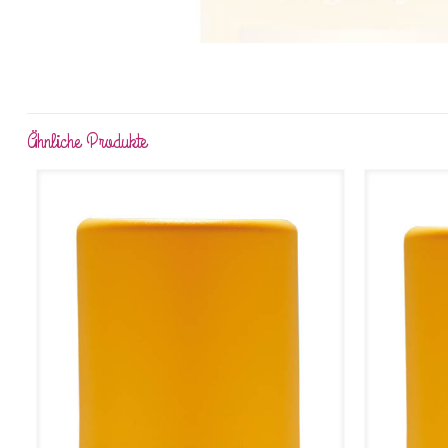
Ähnliche Produkte