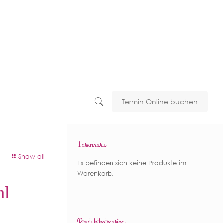
Termin Online buchen
Warenkorb
Show all
Es befinden sich keine Produkte im
Warenkorb.
ml
Produktkategorien