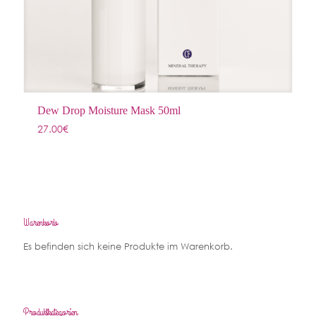
Dew Drop Moisture Mask 50ml
27.00
€
Warenkorb
Es befinden sich keine Produkte im Warenkorb.
Produktkategorien