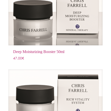
Deep Moisturizing Booster 50ml
47.00
€