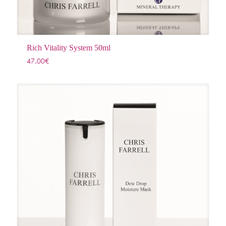
Rich Vitality System 50ml
47.00
€