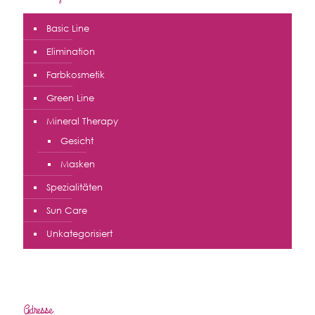
Basic Line
Elimination
Farbkosmetik
Green Line
Mineral Therapy
Gesicht
Masken
Spezialitäten
Sun Care
Unkategorisiert
Adresse